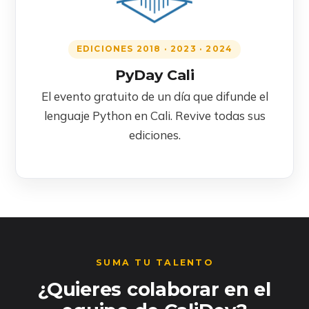
EDICIONES 2018 · 2023 · 2024
PyDay Cali
El evento gratuito de un día que difunde el
lenguaje Python en Cali. Revive todas sus
ediciones.
SUMA TU TALENTO
¿Quieres colaborar en el