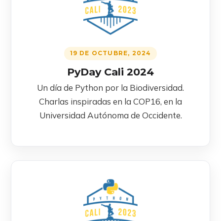
19 DE OCTUBRE, 2024
PyDay Cali 2024
Un día de Python por la Biodiversidad.
Charlas inspiradas en la COP16, en la
Universidad Autónoma de Occidente.