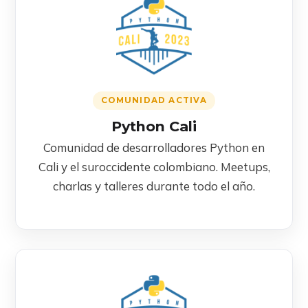
COMUNIDAD ACTIVA
Python Cali
Comunidad de desarrolladores Python en
Cali y el suroccidente colombiano. Meetups,
charlas y talleres durante todo el año.