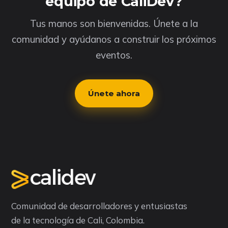
equipo de CaliDev?
Tus manos son bienvenidas. Únete a la
comunidad y ayúdanos a construir los próximos
eventos.
Únete ahora
Comunidad de desarrolladores y entusiastas
de la tecnología de Cali, Colombia.